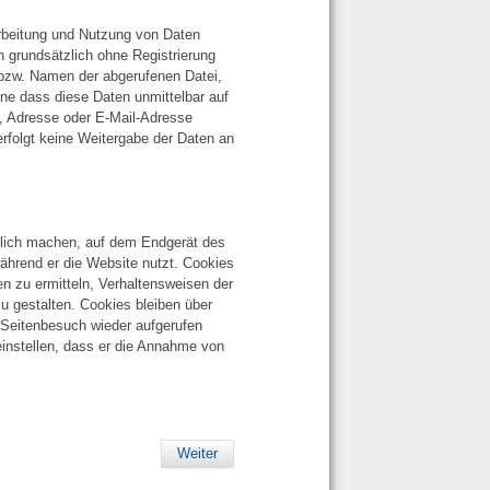
arbeitung und Nutzung von Daten
grundsätzlich ohne Registrierung
 bzw. Namen der abgerufenen Datei,
ne dass diese Daten unmittelbar auf
 Adresse oder E-Mail-Adresse
erfolgt keine Weitergabe der Daten an
glich machen, auf dem Endgerät des
ährend er die Website nutzt. Cookies
n zu ermitteln, Verhaltensweisen der
u gestalten. Cookies bleiben über
 Seitenbesuch wieder aufgerufen
einstellen, dass er die Annahme von
Weiter