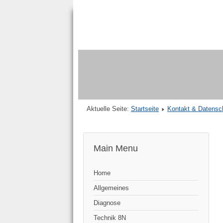
Aktuelle Seite:
Startseite
Kontakt & Datensc
Main Menu
Home
Allgemeines
Diagnose
Technik 8N