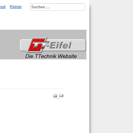
set
Kleiner