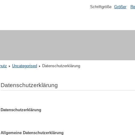
Schriftgröße
Größer
Re
hutz
Uncategorised
Datenschutzerklärung
Datenschutzerklärung
Datenschutzerklärung
Allgemeine Datenschutzerklärung