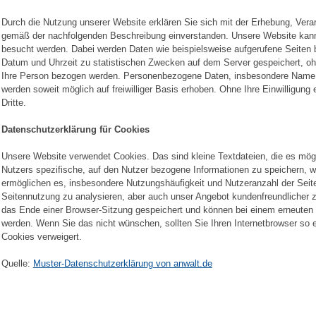
Durch die Nutzung unserer Website erklären Sie sich mit der Erhebung, Ver
gemäß der nachfolgenden Beschreibung einverstanden. Unsere Website kann 
besucht werden. Dabei werden Daten wie beispielsweise aufgerufene Seiten
Datum und Uhrzeit zu statistischen Zwecken auf dem Server gespeichert, oh
Ihre Person bezogen werden. Personenbezogene Daten, insbesondere Name,
werden soweit möglich auf freiwilliger Basis erhoben. Ohne Ihre Einwilligung 
Dritte.
Datenschutzerklärung für Cookies
Unsere Website verwendet Cookies. Das sind kleine Textdateien, die es mö
Nutzers spezifische, auf den Nutzer bezogene Informationen zu speichern, w
ermöglichen es, insbesondere Nutzungshäufigkeit und Nutzeranzahl der Seite
Seitennutzung zu analysieren, aber auch unser Angebot kundenfreundlicher z
das Ende einer Browser-Sitzung gespeichert und können bei einem erneuten
werden. Wenn Sie das nicht wünschen, sollten Sie Ihren Internetbrowser so 
Cookies verweigert.
Quelle:
Muster-Datenschutzerklärung von anwalt.de