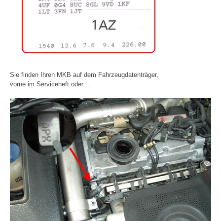
Sie finden Ihren MKB auf dem Fahrzeugdatenträger,
vorne im Serviceheft oder ...