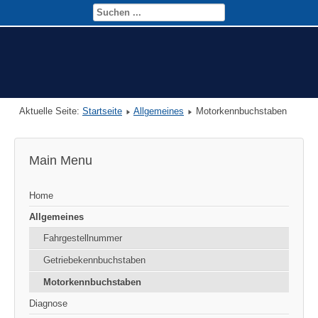
Aktuelle Seite:
Startseite
Allgemeines
Motorkennbuchstaben
Main Menu
Home
Allgemeines
Fahrgestellnummer
Getriebekennbuchstaben
Motorkennbuchstaben
Diagnose