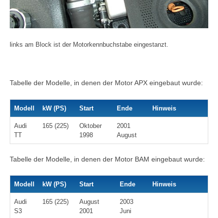
links am Block ist der Motorkennbuchstabe eingestanzt.
Tabelle der Modelle, in denen der Motor APX eingebaut wurde:
Modell
kW (PS)
Start
Ende
Hinweis
Audi
165 (225)
Oktober
2001
TT
1998
August
Tabelle der Modelle, in denen der Motor BAM eingebaut wurde:
Modell
kW (PS)
Start
Ende
Hinweis
Audi
165 (225)
August
2003
S3
2001
Juni