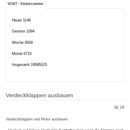
VCNT - Visitorcounter
Heute
1146
Gestern
1084
Woche
4559
Monat
6715
Insgesamt
19585525
Verdeckklappen ausbauen
Verdeckklappen und Motor ausbauen