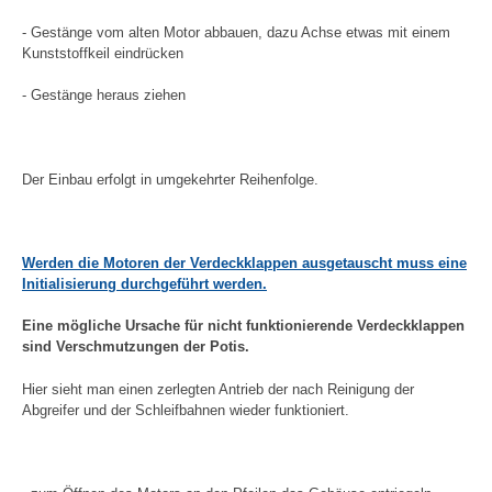
- Gestänge vom alten Motor abbauen, dazu Achse etwas mit einem
Kunststoffkeil eindrücken
- Gestänge heraus ziehen
Der Einbau erfolgt in umgekehrter Reihenfolge.
Werden die Motoren der Verdeckklappen ausgetauscht muss eine
Initialisierung durchgeführt werden.
Eine mögliche Ursache für nicht funktionierende Verdeckklappen
sind Verschmutzungen der Potis.
Hier sieht man einen zerlegten Antrieb der nach Reinigung der
Abgreifer und der Schleifbahnen wieder funktioniert.