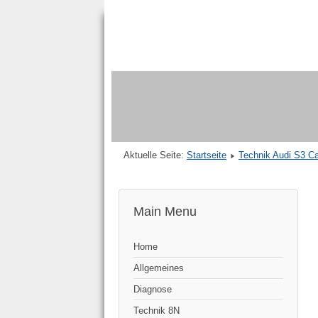
Aktuelle Seite:
Startseite
Technik Audi S3 Ca
Main Menu
Home
Allgemeines
Diagnose
Technik 8N